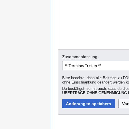
Zusammenfassung:
Bitte beachte, dass alle Beiträge zu FO
ohne Einschränkung geändert werden k
Du bestätigst hiermit auch, dass du die
ÜBERTRAGE OHNE GENEHMIGUNG K