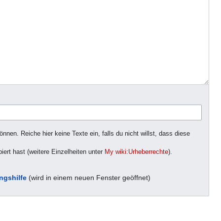
nen. Reiche hier keine Texte ein, falls du nicht willst, dass diese
iert hast (weitere Einzelheiten unter
My wiki:Urheberrechte
).
ngshilfe
(wird in einem neuen Fenster geöffnet)