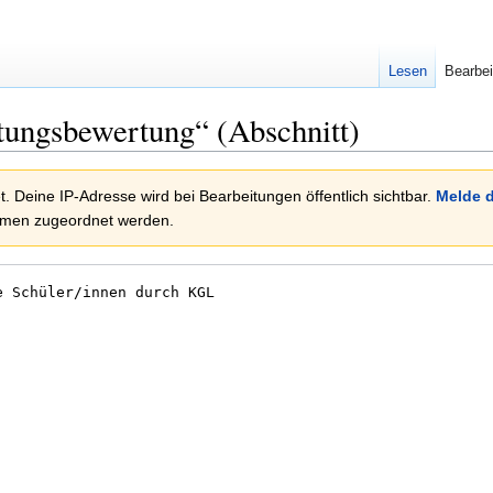
Lesen
Bearbei
tungsbewertung“ (Abschnitt)
. Deine IP-Adresse wird bei Bearbeitungen öffentlich sichtbar.
Melde d
amen zugeordnet werden.